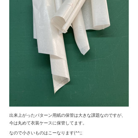
出来上がったパターン用紙の保管は大きな課題なのですが、
今は丸めて衣装ケースに保管してます。
なので小さいものはこーなります(^^;;