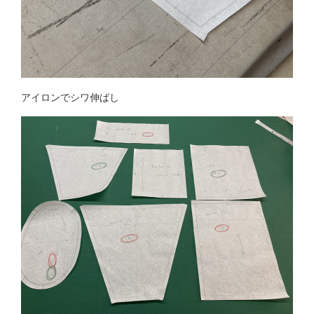
アイロンでシワ伸ばし