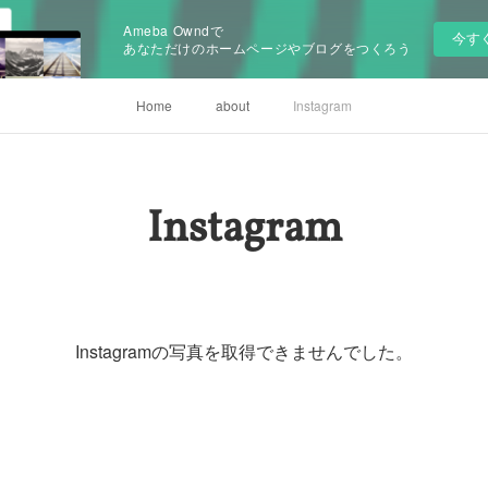
Ameba Owndで
今す
あなただけのホームページやブログをつくろう
Home
about
Instagram
Instagram
Instagramの写真を取得できませんでした。